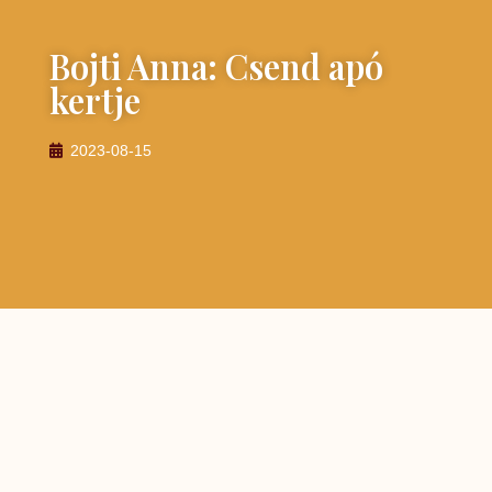
Bojti Anna: Csend apó
kertje
2023-08-15