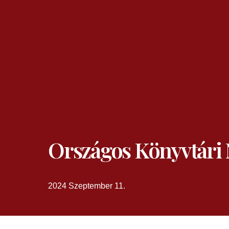
Országos Könyvtári
2024 Szeptember 11.