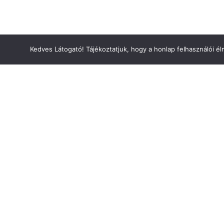
Kedves Látogató! Tájékoztatjuk, hogy a honlap felhasználói 