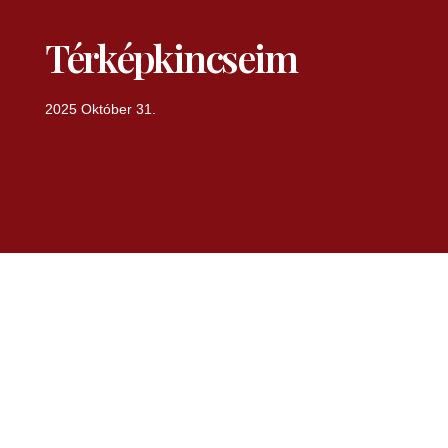
Térképkincseim
2025 Október 31.