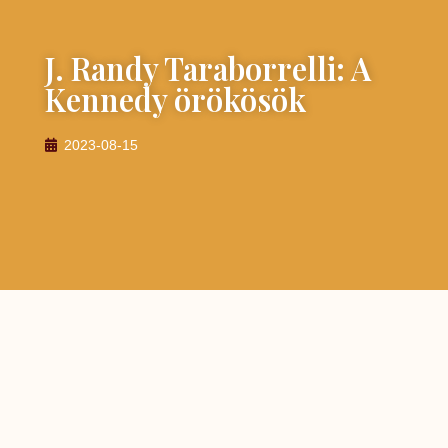
J. Randy Taraborrelli: A
Kennedy örökösök
2023-08-15